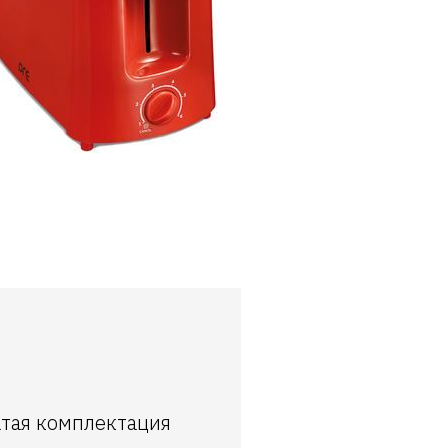
гатая комплектация