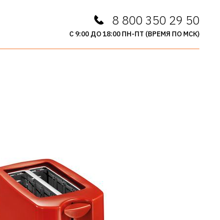
8 800 350 29 50
С 9:00 ДО 18:00 ПН-ПТ (ВРЕМЯ ПО МСК)