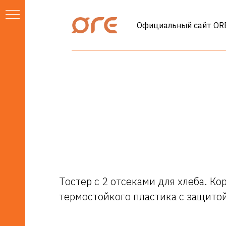
Официальный сайт ORE
Тостер с 2 отсеками для хлеба. Ко
термостойкого пластика с защитой