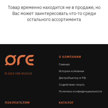
Товар временно находится не в продаже, но
Вас может заинтересовать что-то среди
остального ассортимента
О КОМПАНИИ
Главная
История компании
© 2019 ORE RUSSIA
Дистрибьютор в РФ
Содействие спорту
Политика конфиденциальности
ПОКУПАТЕЛЯМ
КАТАЛОГ