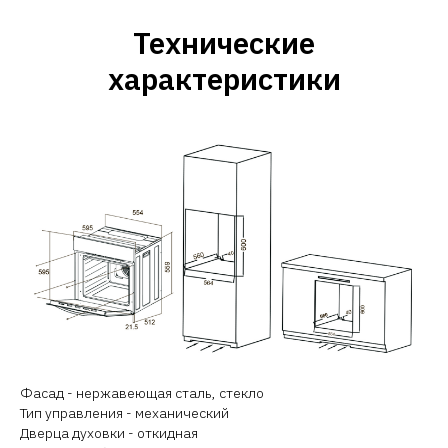
Технические
характеристики
Фасад - нержавеющая сталь, стекло
Тип управления - механический
Дверца духовки - откидная