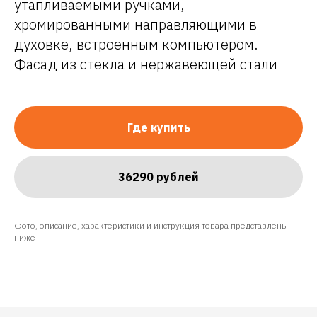
утапливаемыми ручками,
хромированными направляющими в
духовке, встроенным компьютером.
Фасад из стекла и нержавеющей стали
Где купить
36290 рублей
Фото, описание, характеристики и инструкция товара представлены
ниже