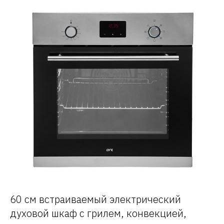
60 см встраиваемый электрический
духовой шкаф с грилем, конвекцией,