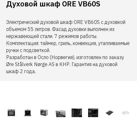
Духовой шкаф ORE VB60S
Электрический духовой шкаф ORE VB60S с духовкой
объемом 55 литров. Фасад духовки выполнен из
нержавеющей стали. 7 режимов работы.
Комплектация: таймер, гриль, конвекция, утапливаемые
ручки с подсветкой.
Разработан в Осло (Норвегия), изготовлен по заказу
Øre Stålverk Nørge AS в КНР. Гарантия на духовой
шкаф 2 года.