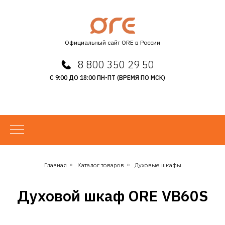
Официальный сайт ORE в России
8 800 350 29 50
С 9:00 ДО 18:00 ПН-ПТ (ВРЕМЯ ПО МСК)
Главная
»
Каталог товаров
»
Духовые шкафы
Духовой шкаф ORE VB60S