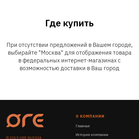
Где купить
При отсутствии предложений в Вашем городе,
выбирайте "Москва" для отображения товара
в федеральных интернет-магазинах с
возможностью доставки в Ваш город
О КОМПАНИИ
Главная
История компании
© 2019 ORE RUSSIA