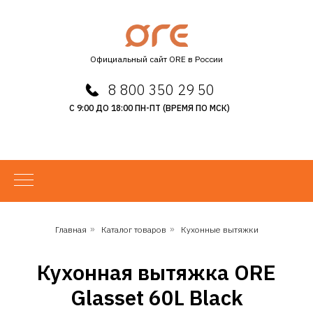
Официальный сайт ORE в России
8 800 350 29 50
С 9:00 ДО 18:00 ПН-ПТ (ВРЕМЯ ПО МСК)
Главная
»
Каталог товаров
»
Кухонные вытяжки
Кухонная вытяжка ORE
Glasset 60L Black