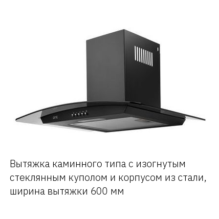
Вытяжка каминного типа с изогнутым
стеклянным куполом и корпусом из стали,
ширина вытяжки 600 мм