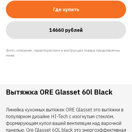
Где купить
14660 рублей
Фото, описание, характеристики и инструкция товара представлены
ниже
Вытяжка ORE Glasset 60l Black
Линейка кухонных вытяжек ORE Glasset это вытяжки в
популярном дизайне HI-Tech с изогнутым стеклом,
формирующим купол вашей вентиляции над варочной
панелью. Ore Glasset 60L black это энергоэффективная