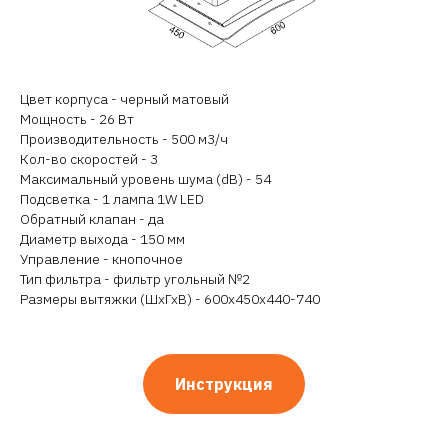
Цвет корпуса - черный матовый
Мощность - 26 Вт
Производительность - 500 м3/ч
Кол-во скоростей - 3
Максимальный уровень шума (dB) - 54
Подсветка - 1 лампа 1W LED
Обратный клапан - да
Диаметр выхода - 150 мм
Управление - кнопочное
Тип фильтра - фильтр угольный №2
Размеры вытяжки (ШхГхВ) - 600х450х440-740
Инструкция