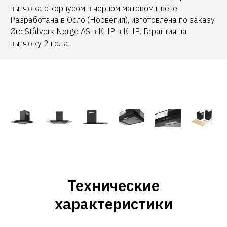
вытяжка с корпусом в черном матовом цвете.
Разработана в Осло (Норвегия), изготовлена по заказу
Øre Stålverk Nørge AS в КНР в КНР. Гарантия на
вытяжку 2 года.
Технические
характеристики